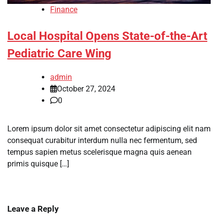
Finance
Local Hospital Opens State-of-the-Art
Pediatric Care Wing
admin
October 27, 2024
0
Lorem ipsum dolor sit amet consectetur adipiscing elit nam
consequat curabitur interdum nulla nec fermentum, sed
tempus sapien metus scelerisque magna quis aenean
primis quisque […]
Leave a Reply