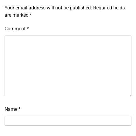
Your email address will not be published.
Required fields
are marked
*
Comment
*
Name
*