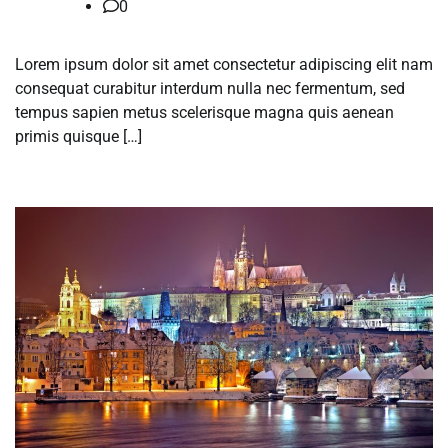
0
Lorem ipsum dolor sit amet consectetur adipiscing elit nam
consequat curabitur interdum nulla nec fermentum, sed
tempus sapien metus scelerisque magna quis aenean
primis quisque […]