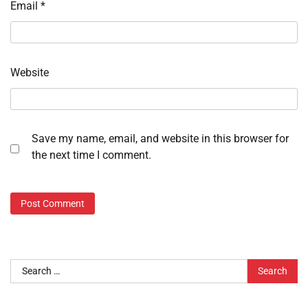
Email
*
Website
Save my name, email, and website in this browser for
the next time I comment.
Search
for: