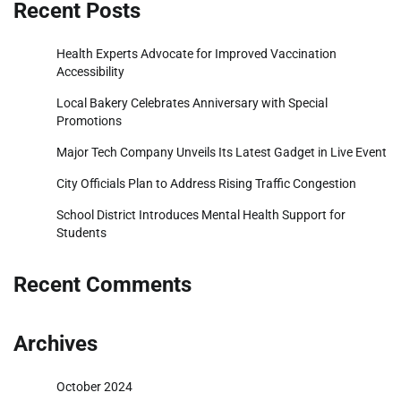
Recent Posts
Health Experts Advocate for Improved Vaccination
Accessibility
Local Bakery Celebrates Anniversary with Special
Promotions
Major Tech Company Unveils Its Latest Gadget in Live Event
City Officials Plan to Address Rising Traffic Congestion
School District Introduces Mental Health Support for
Students
Recent Comments
Archives
October 2024