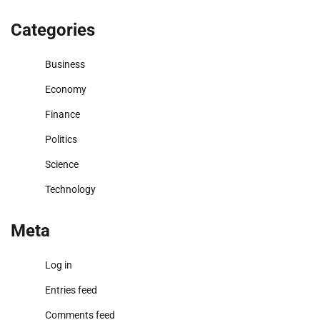
Categories
Business
Economy
Finance
Politics
Science
Technology
Meta
Log in
Entries feed
Comments feed