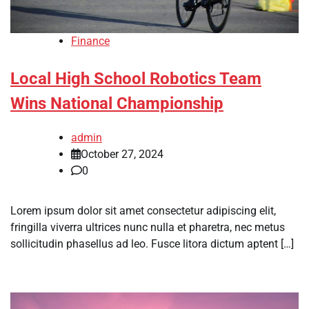
Finance
Local High School Robotics Team
Wins National Championship
admin
October 27, 2024
0
Lorem ipsum dolor sit amet consectetur adipiscing elit,
fringilla viverra ultrices nunc nulla et pharetra, nec metus
sollicitudin phasellus ad leo. Fusce litora dictum aptent […]