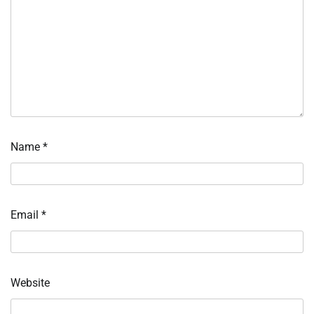
Name
*
Email
*
Website