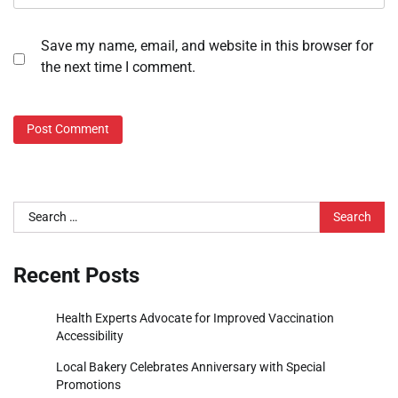
Save my name, email, and website in this browser for
the next time I comment.
Search
for:
Recent Posts
Health Experts Advocate for Improved Vaccination
Accessibility
Local Bakery Celebrates Anniversary with Special
Promotions