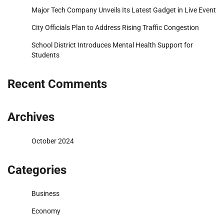
Major Tech Company Unveils Its Latest Gadget in Live Event
City Officials Plan to Address Rising Traffic Congestion
School District Introduces Mental Health Support for
Students
Recent Comments
Archives
October 2024
Categories
Business
Economy