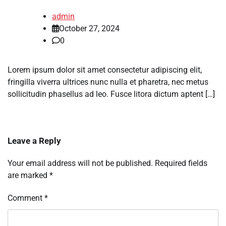
admin
October 27, 2024
0
Lorem ipsum dolor sit amet consectetur adipiscing elit,
fringilla viverra ultrices nunc nulla et pharetra, nec metus
sollicitudin phasellus ad leo. Fusce litora dictum aptent […]
Leave a Reply
Your email address will not be published.
Required fields
are marked
*
Comment
*