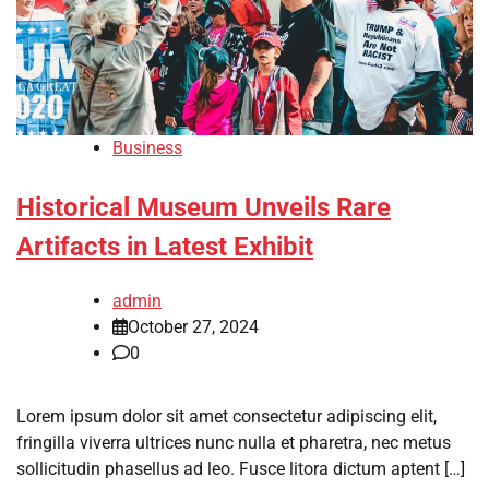
Business
Historical Museum Unveils Rare
Artifacts in Latest Exhibit
admin
October 27, 2024
0
Lorem ipsum dolor sit amet consectetur adipiscing elit,
fringilla viverra ultrices nunc nulla et pharetra, nec metus
sollicitudin phasellus ad leo. Fusce litora dictum aptent […]