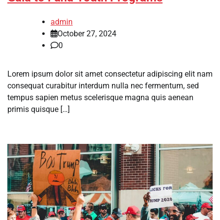
admin
October 27, 2024
0
Lorem ipsum dolor sit amet consectetur adipiscing elit nam
consequat curabitur interdum nulla nec fermentum, sed
tempus sapien metus scelerisque magna quis aenean
primis quisque […]